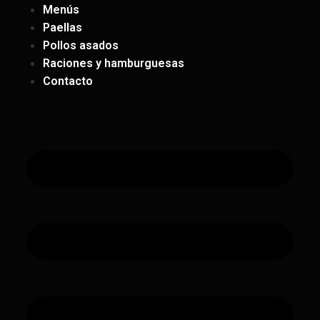
Menús
Paellas
Pollos asados
Raciones y hamburguesas
Contacto