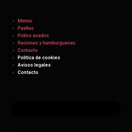
Menús
Paellas
Pollos asados
Raciones y hamburguesas
Contacto
Política de cookies
Avisos legales
Contacto