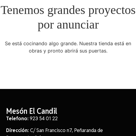
Tenemos grandes proyectos
por anunciar
Se está cocinando algo grande. Nuestra tienda está en
obras y pronto abrirá sus puertas.
Mesón El Candil
Telefono:
923 54 01 22
Dirección:
C/ San Francisco n7, Peñaranda de