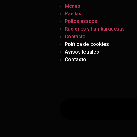
Menús
Paellas
Pollos asados
Raciones y hamburguesas
Contacto
Política de cookies
Avisos legales
Contacto