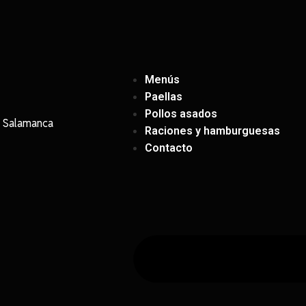
Menús
Paellas
Pollos asados
, Salamanca
Raciones y hamburguesas
Contacto