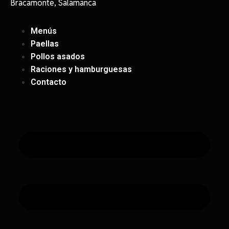
Bracamonte, Salamanca
Menús
Paellas
Pollos asados
Raciones y hamburguesas
Contacto