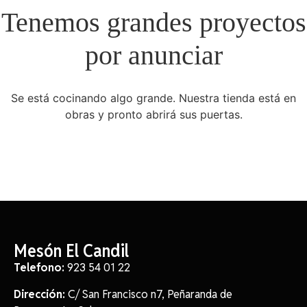
Tenemos grandes proyectos
por anunciar
Se está cocinando algo grande. Nuestra tienda está en
obras y pronto abrirá sus puertas.
Mesón El Candil
Telefono:
923 54 01 22
Dirección:
C/ San Francisco n7, Peñaranda de