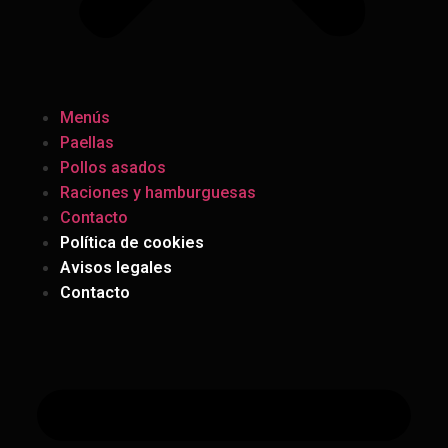
Menús
Paellas
Pollos asados
Raciones y hamburguesas
Contacto
Política de cookies
Avisos legales
Contacto