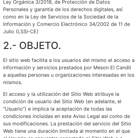
Ley Orgánica 3/2018, de Protección de Datos
Personales y garantía de los derechos digitales, así
como en la Ley de Servicios de la Sociedad de la
Información y Comercio Electrónico 34/2002 de 11 de
Julio (LSSI-CE)
2.- OBJETO.
El sitio web facilita a los usuarios del mismo el acceso a
información y servicios prestados por Meson El Candil
a aquellas personas u organizaciones interesadas en los
mismos.
El acceso y la utilización del Sitio Web atribuye la
condición de usuario del Sitio Web (en adelante, el
“Usuario”) e implica la aceptación de todas las
condiciones incluidas en este Aviso Legal así como de
sus modificaciones. La prestación del servicio del Sitio
Web tiene una duración limitada al momento en el que