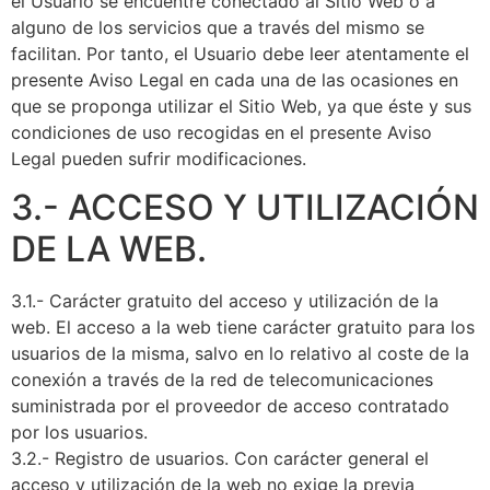
el Usuario se encuentre conectado al Sitio Web o a
alguno de los servicios que a través del mismo se
facilitan. Por tanto, el Usuario debe leer atentamente el
presente Aviso Legal en cada una de las ocasiones en
que se proponga utilizar el Sitio Web, ya que éste y sus
condiciones de uso recogidas en el presente Aviso
Legal pueden sufrir modificaciones.
3.- ACCESO Y UTILIZACIÓN
DE LA WEB.
3.1.- Carácter gratuito del acceso y utilización de la
web. El acceso a la web tiene carácter gratuito para los
usuarios de la misma, salvo en lo relativo al coste de la
conexión a través de la red de telecomunicaciones
suministrada por el proveedor de acceso contratado
por los usuarios.
3.2.- Registro de usuarios. Con carácter general el
acceso y utilización de la web no exige la previa