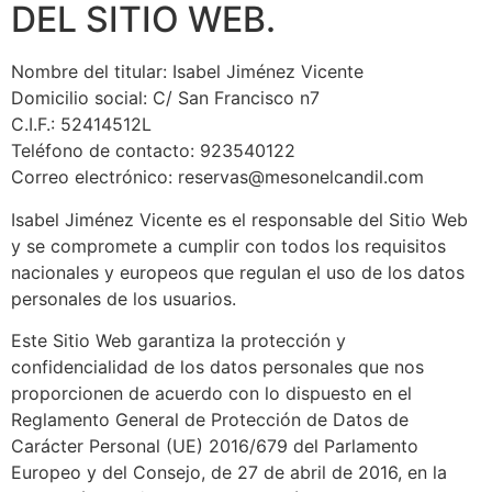
DEL SITIO WEB.
Nombre del titular: Isabel Jiménez Vicente
Domicilio social: C/ San Francisco n7
C.I.F.: 52414512L
Teléfono de contacto: 923540122
Correo electrónico: reservas@mesonelcandil.com
Isabel Jiménez Vicente es el responsable del Sitio Web
y se compromete a cumplir con todos los requisitos
nacionales y europeos que regulan el uso de los datos
personales de los usuarios.
Este Sitio Web garantiza la protección y
confidencialidad de los datos personales que nos
proporcionen de acuerdo con lo dispuesto en el
Reglamento General de Protección de Datos de
Carácter Personal (UE) 2016/679 del Parlamento
Europeo y del Consejo, de 27 de abril de 2016, en la