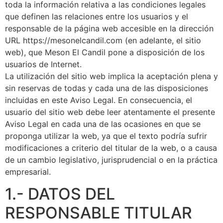
toda la información relativa a las condiciones legales
que definen las relaciones entre los usuarios y el
responsable de la página web accesible en la dirección
URL https://mesonelcandil.com (en adelante, el sitio
web), que Meson El Candil pone a disposición de los
usuarios de Internet.
La utilización del sitio web implica la aceptación plena y
sin reservas de todas y cada una de las disposiciones
incluidas en este Aviso Legal. En consecuencia, el
usuario del sitio web debe leer atentamente el presente
Aviso Legal en cada una de las ocasiones en que se
proponga utilizar la web, ya que el texto podría sufrir
modificaciones a criterio del titular de la web, o a causa
de un cambio legislativo, jurisprudencial o en la práctica
empresarial.
1.- DATOS DEL
RESPONSABLE TITULAR