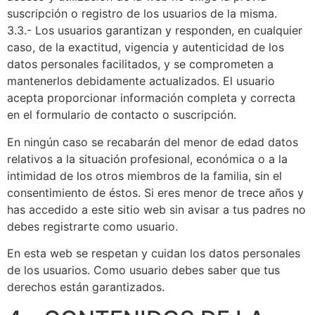
suscripción o registro de los usuarios de la misma.
3.3.- Los usuarios garantizan y responden, en cualquier
caso, de la exactitud, vigencia y autenticidad de los
datos personales facilitados, y se comprometen a
mantenerlos debidamente actualizados. El usuario
acepta proporcionar información completa y correcta
en el formulario de contacto o suscripción.
En ningún caso se recabarán del menor de edad datos
relativos a la situación profesional, económica o a la
intimidad de los otros miembros de la familia, sin el
consentimiento de éstos. Si eres menor de trece años y
has accedido a este sitio web sin avisar a tus padres no
debes registrarte como usuario.
En esta web se respetan y cuidan los datos personales
de los usuarios. Como usuario debes saber que tus
derechos están garantizados.