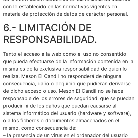
con lo establecido en las normativas vigentes en
materia de protección de datos de carácter personal.
6.- LIMITACIÓN DE
RESPONSABILIDAD.
Tanto el acceso a la web como el uso no consentido
que pueda efectuarse de la información contenida en la
misma es de la exclusiva responsabilidad de quien lo
realiza. Meson El Candil no responderá de ninguna
consecuencia, daño o perjuicio que pudieran derivarse
de dicho acceso o uso. Meson El Candil no se hace
responsable de los errores de seguridad, que se puedan
producir ni de los daños que puedan causarse al
sistema informático del usuario (hardware y software),
o a los ficheros o documentos almacenados en el
mismo, como consecuencia de:
– la presencia de un virus en el ordenador del usuario