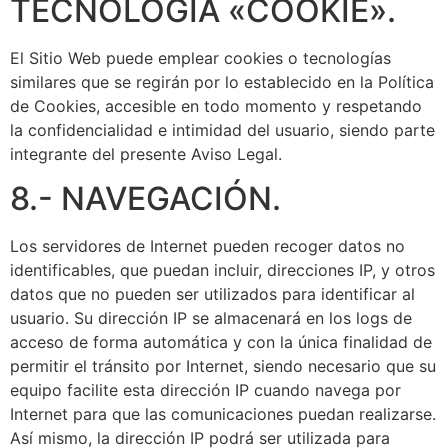
TECNOLOGÍA «COOKIE».
El Sitio Web puede emplear cookies o tecnologías
similares que se regirán por lo establecido en la Política
de Cookies, accesible en todo momento y respetando
la confidencialidad e intimidad del usuario, siendo parte
integrante del presente Aviso Legal.
8.- NAVEGACIÓN.
Los servidores de Internet pueden recoger datos no
identificables, que puedan incluir, direcciones IP, y otros
datos que no pueden ser utilizados para identificar al
usuario. Su dirección IP se almacenará en los logs de
acceso de forma automática y con la única finalidad de
permitir el tránsito por Internet, siendo necesario que su
equipo facilite esta dirección IP cuando navega por
Internet para que las comunicaciones puedan realizarse.
Así mismo, la dirección IP podrá ser utilizada para