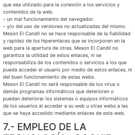
que sea utilizado para la conexión a los servicios y
contenidos de la web.
– un mal funcionamiento del navegador.
– y/o del uso de versiones no actualizadas del mismo.
Meson El Candil no se hace responsable de la fiabilidad
y rapidez de los hiperenlaces que se incorporen en la
web para la apertura de otras. Meson El Candil no
garantiza la utilidad de estos enlaces, ni se
responsabiliza de los contenidos o servicios a los que
pueda acceder el usuario por medio de estos enlaces, ni
del buen funcionamiento de estas webs.
Meson El Candil no será responsable de los virus o
demás programas informáticos que deterioren o
puedan deteriorar los sistemas o equipos informáticos
de los usuarios al acceder a su web u otras webs a las
que se haya accedido mediante enlaces de esta web.
7.- EMPLEO DE LA