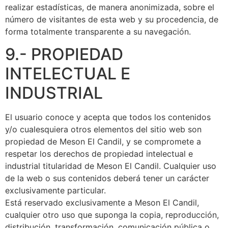
realizar estadísticas, de manera anonimizada, sobre el
número de visitantes de esta web y su procedencia, de
forma totalmente transparente a su navegación.
9.- PROPIEDAD
INTELECTUAL E
INDUSTRIAL
El usuario conoce y acepta que todos los contenidos
y/o cualesquiera otros elementos del sitio web son
propiedad de Meson El Candil, y se compromete a
respetar los derechos de propiedad intelectual e
industrial titularidad de Meson El Candil. Cualquier uso
de la web o sus contenidos deberá tener un carácter
exclusivamente particular.
Está reservado exclusivamente a Meson El Candil,
cualquier otro uso que suponga la copia, reproducción,
distribución, transformación, comunicación pública o