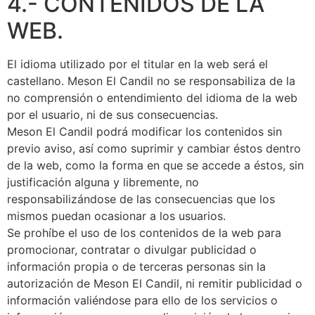
4.- CONTENIDOS DE LA
WEB.
El idioma utilizado por el titular en la web será el
castellano. Meson El Candil no se responsabiliza de la
no comprensión o entendimiento del idioma de la web
por el usuario, ni de sus consecuencias.
Meson El Candil podrá modificar los contenidos sin
previo aviso, así como suprimir y cambiar éstos dentro
de la web, como la forma en que se accede a éstos, sin
justificación alguna y libremente, no
responsabilizándose de las consecuencias que los
mismos puedan ocasionar a los usuarios.
Se prohíbe el uso de los contenidos de la web para
promocionar, contratar o divulgar publicidad o
información propia o de terceras personas sin la
autorización de Meson El Candil, ni remitir publicidad o
información valiéndose para ello de los servicios o