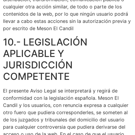
cualquier otra acción similar, de todo o parte de los
contenidos de la web, por lo que ningún usuario podrá
llevar a cabo estas acciones sin la autorización previa y
por escrito de Meson El Candil
10.- LEGISLACIÓN
APLICABLE Y
JURISDICCIÓN
COMPETENTE
El presente Aviso Legal se interpretará y regirá de
conformidad con la legislación española. Meson El
Candil y los usuarios, con renuncia expresa a cualquier
otro fuero que pudiera corresponderles, se someten al
de los juzgados y tribunales del domicilio del usuario
para cualquier controversia que pudiera derivarse del
acceso o uso de la web. En el caso de que el usuario