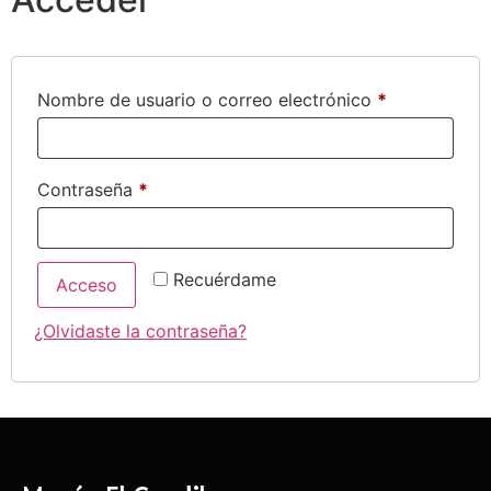
Nombre de usuario o correo electrónico
*
Contraseña
*
Recuérdame
Acceso
¿Olvidaste la contraseña?